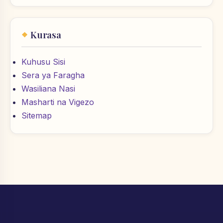
Kurasa
Kuhusu Sisi
Sera ya Faragha
Wasiliana Nasi
Masharti na Vigezo
Sitemap