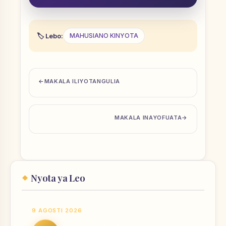
Lebo:
MAHUSIANO KINYOTA
MAKALA ILIYOTANGULIA
MAKALA INAYOFUATA
Nyota ya Leo
9 AGOSTI 2026