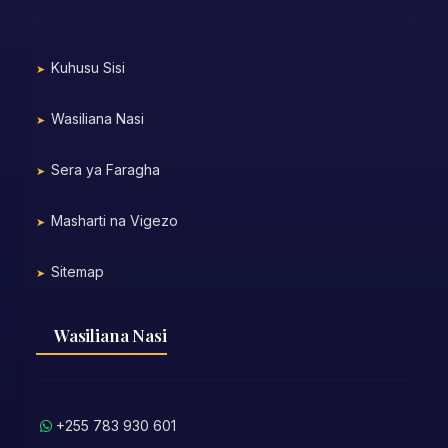
Kuhusu Sisi
Wasiliana Nasi
Sera ya Faragha
Masharti na Vigezo
Sitemap
Wasiliana Nasi
+255 783 930 601