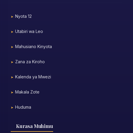
Nyota 12
Utabiri wa Leo
Mahusiano Kinyota
Zana za Kiroho
Kalenda ya Mwezi
Makala Zote
Huduma
Kurasa Muhimu