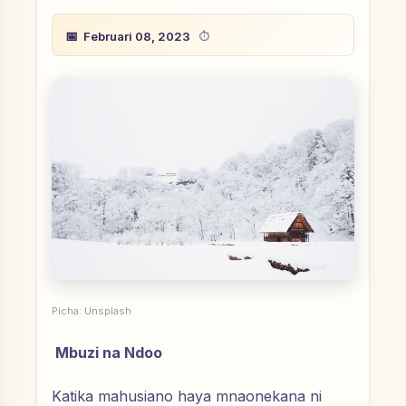
Februari 08, 2023
Picha: Unsplash
Mbuzi na Ndoo
Katika mahusiano haya mnaonekana ni