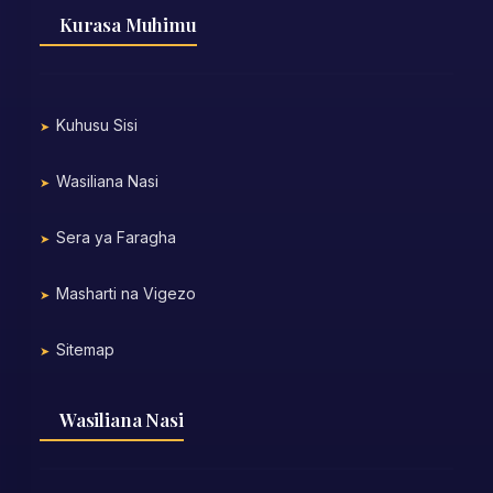
Kurasa Muhimu
Kuhusu Sisi
Wasiliana Nasi
Sera ya Faragha
Masharti na Vigezo
Sitemap
Wasiliana Nasi