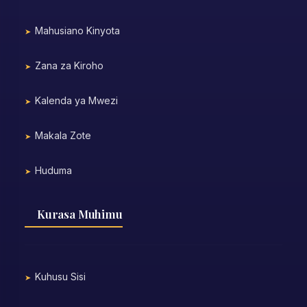
Mahusiano Kinyota
Zana za Kiroho
Kalenda ya Mwezi
Makala Zote
Huduma
Kurasa Muhimu
Kuhusu Sisi