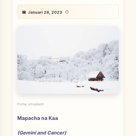
Januari 28, 2023
Picha: Unsplash
Mapacha na Kaa
(Gemini and Cancer)