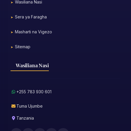
Wasiliana Nasi
Sera ya Faragha
Masharti na Vigezo
Sitemap
Wasiliana Nasi
+255 783 930 601
Tuma Ujumbe
Tanzania