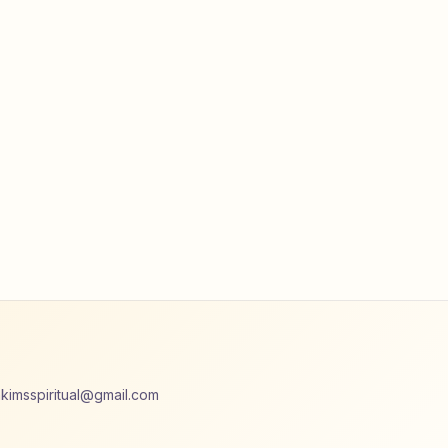
akimsspiritual@gmail.com