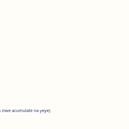
 ziwe acumulate na yeye)