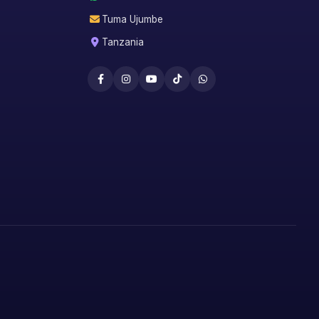
Tuma Ujumbe
Tanzania