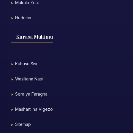
Makala Zote
Huduma
Kurasa Muhimu
Kuhusu Sisi
Wasiliana Nasi
Sera ya Faragha
Masharti na Vigezo
Sitemap