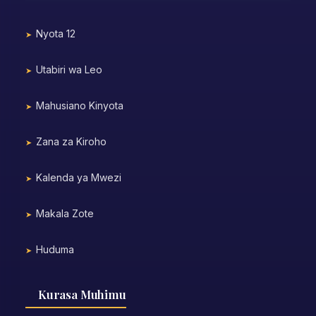
Nyota 12
Utabiri wa Leo
Mahusiano Kinyota
Zana za Kiroho
Kalenda ya Mwezi
Makala Zote
Huduma
Kurasa Muhimu