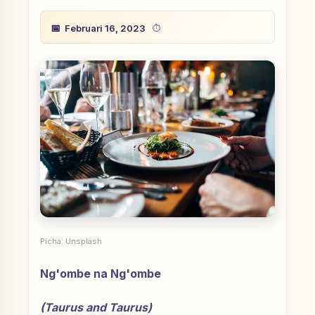
Februari 16, 2023
Picha: Unsplash
Ng'ombe na Ng'ombe
(Taurus and Taurus)