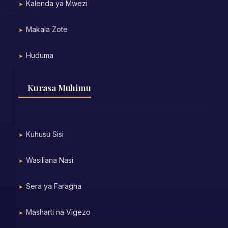
Kalenda ya Mwezi
Makala Zote
Huduma
Kurasa Muhimu
Kuhusu Sisi
Wasiliana Nasi
Sera ya Faragha
Masharti na Vigezo