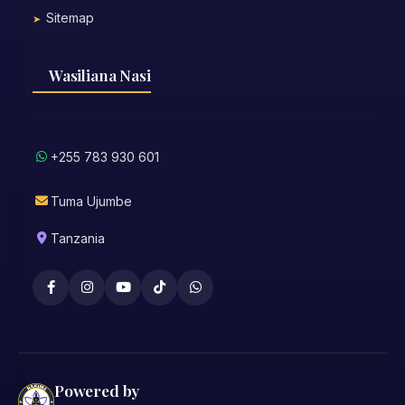
Sitemap
Wasiliana Nasi
+255 783 930 601
Tuma Ujumbe
Tanzania
Powered by