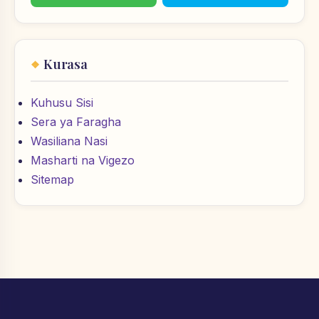
Kurasa
Kuhusu Sisi
Sera ya Faragha
Wasiliana Nasi
Masharti na Vigezo
Sitemap