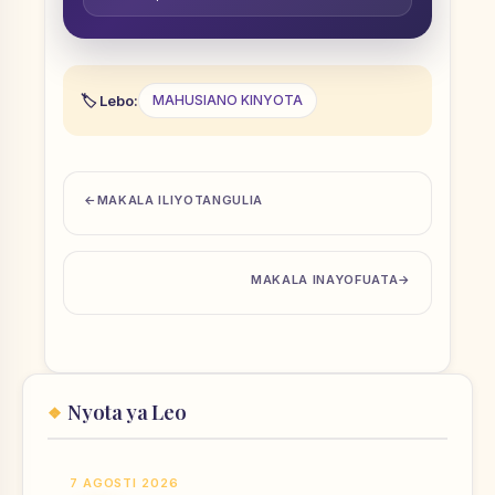
Lebo:
MAHUSIANO KINYOTA
MAKALA ILIYOTANGULIA
MAKALA INAYOFUATA
Nyota ya Leo
7 AGOSTI 2026