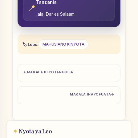
Tanzania
📍
Ilala, Dar es Salaam
Lebo:
MAHUSIANO KINYOTA
MAKALA ILIYOTANGULIA
MAKALA INAYOFUATA
Nyota ya Leo