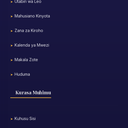
Utabiri wa Leo
Mahusiano Kinyota
Zana za Kiroho
Kalenda ya Mwezi
Makala Zote
Huduma
Kurasa Muhimu
Kuhusu Sisi