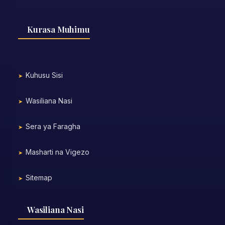
Kurasa Muhimu
Kuhusu Sisi
Wasiliana Nasi
Sera ya Faragha
Masharti na Vigezo
Sitemap
Wasiliana Nasi