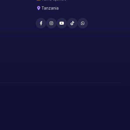
Tanzania