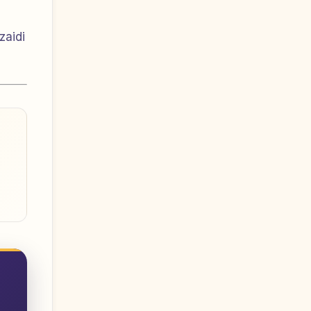
zaidi