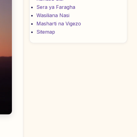
Sera ya Faragha
Wasiliana Nasi
Masharti na Vigezo
Sitemap