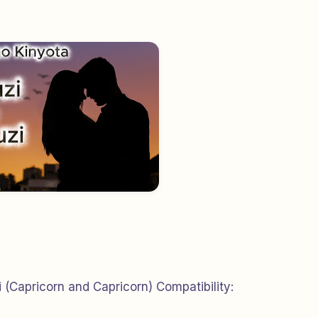
(Capricorn and Capricorn) Compatibility: