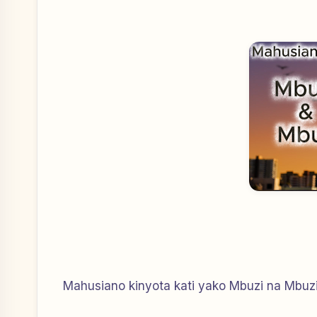
Mahusiano kinyota kati yako Mbuzi na Mbuzi 