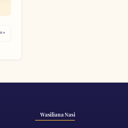
TA
Wasiliana Nasi