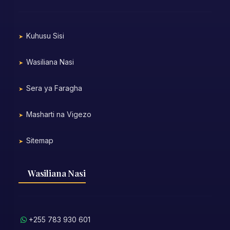
Kuhusu Sisi
Wasiliana Nasi
Sera ya Faragha
Masharti na Vigezo
Sitemap
Wasiliana Nasi
+255 783 930 601