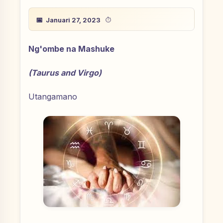
Januari 27, 2023
Ng'ombe na Mashuke
(Taurus and Virgo)
Utangamano