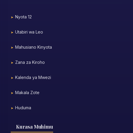
Nyota 12
Utabiri wa Leo
Mahusiano Kinyota
Zana za Kiroho
Kalenda ya Mwezi
Makala Zote
Huduma
Kurasa Muhimu