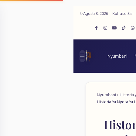
Agosti 8, 2026
Kuhusu Sisi
Nyumbani
Nyumbani
Historia
Historia Ya Nyota Ya 
Histor