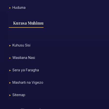
Huduma
Kurasa Muhimu
Kuhusu Sisi
Wasiliana Nasi
Sera ya Faragha
Masharti na Vigezo
Sitemap