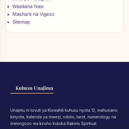
Wasiliana Nasi
Masharti na Vigezo
Sitemap
Kuhusu Unajimu
Unajimu ni tovuti ya Kiswahili kuhusu nyota 12, mahusiano
kinyota, kalenda ya mwezi, ndoto, tarot, numerology na
mwongozo wa kiroho kutoka Rakims Spiritual.