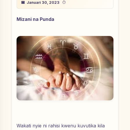
Januari 30, 2023
Mizani na Punda
Wakati nyie ni rahisi kwenu kuvutika kila