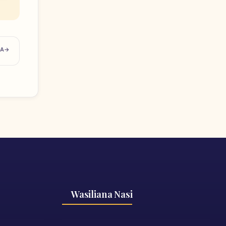
TA
Wasiliana Nasi