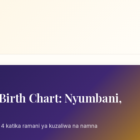
 Birth Chart: Nyumbani,
4 katika ramani ya kuzaliwa na namna