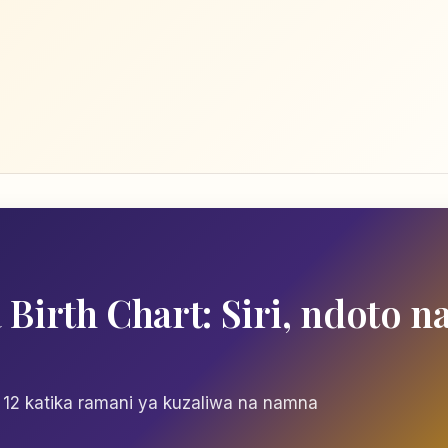
Birth Chart: Siri, ndoto n
12 katika ramani ya kuzaliwa na namna