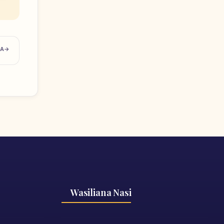
TA
Wasiliana Nasi