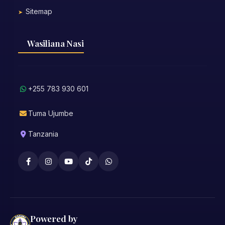
Sitemap
Wasiliana Nasi
+255 783 930 601
Tuma Ujumbe
Tanzania
Powered by