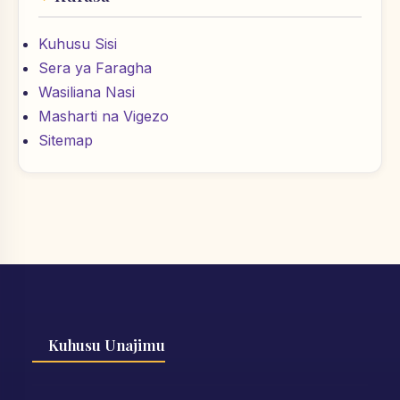
Kuhusu Sisi
Sera ya Faragha
Wasiliana Nasi
Masharti na Vigezo
Sitemap
Kuhusu Unajimu