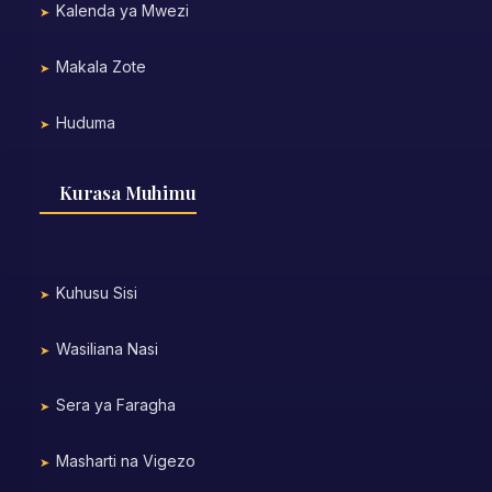
Kalenda ya Mwezi
Makala Zote
Huduma
Kurasa Muhimu
Kuhusu Sisi
Wasiliana Nasi
Sera ya Faragha
Masharti na Vigezo