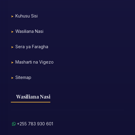
Kuhusu Sisi
Wasiliana Nasi
Sera ya Faragha
Masharti na Vigezo
Sitemap
Wasiliana Nasi
+255 783 930 601