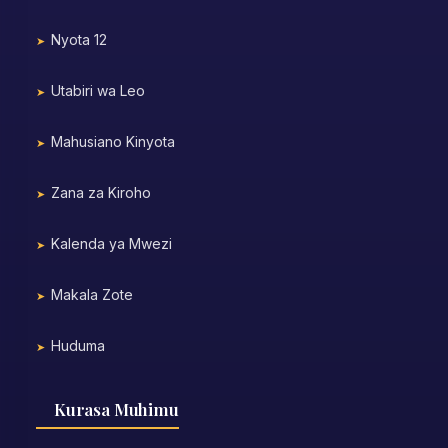
Nyota 12
Utabiri wa Leo
Mahusiano Kinyota
Zana za Kiroho
Kalenda ya Mwezi
Makala Zote
Huduma
Kurasa Muhimu