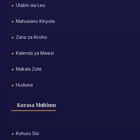
Utabiri wa Leo
Mahusiano Kinyota
Zana za Kiroho
Kalenda ya Mwezi
Makala Zote
Huduma
Kurasa Muhimu
Kuhusu Sisi