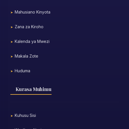
Mahusiano Kinyota
Zana za Kiroho
Kalenda ya Mwezi
Makala Zote
Huduma
Kurasa Muhimu
Kuhusu Sisi