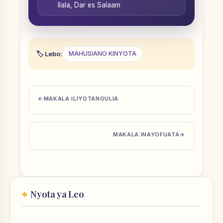
Ilala, Dar es Salaam
Lebo:
MAHUSIANO KINYOTA
MAKALA ILIYOTANGULIA
MAKALA INAYOFUATA
Nyota ya Leo