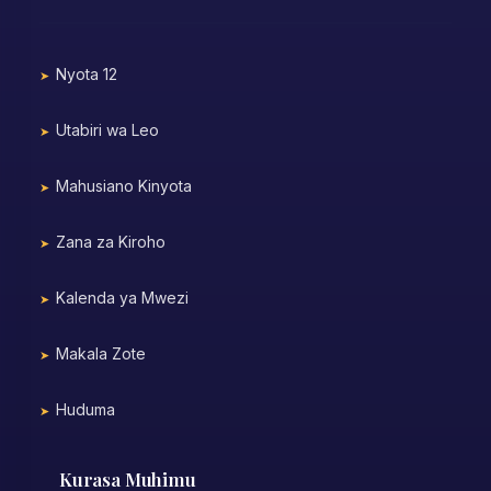
Nyota 12
Utabiri wa Leo
Mahusiano Kinyota
Zana za Kiroho
Kalenda ya Mwezi
Makala Zote
Huduma
Kurasa Muhimu