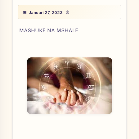
Januari 27, 2023
MASHUKE NA MSHALE