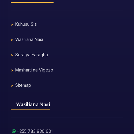
Kuhusu Sisi
Wasiliana Nasi
Sera ya Faragha
Masharti na Vigezo
Sitemap
Wasiliana Nasi
+255 783 930 601