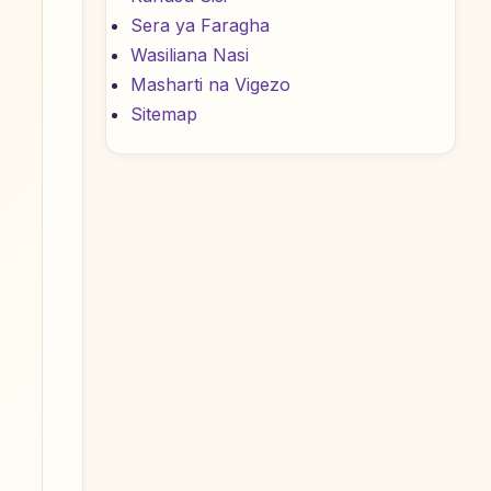
Sera ya Faragha
Wasiliana Nasi
Masharti na Vigezo
Sitemap