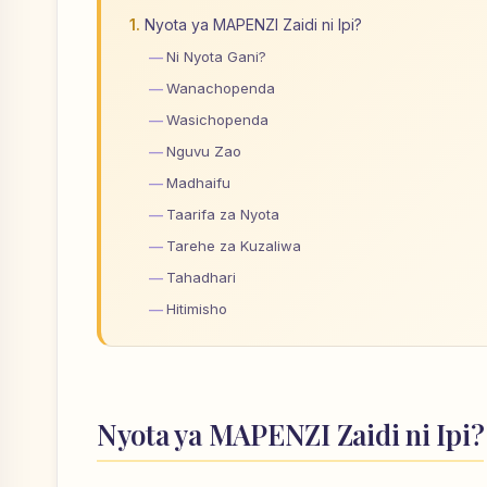
Nyota ya MAPENZI Zaidi ni Ipi?
Ni Nyota Gani?
Wanachopenda
Wasichopenda
Nguvu Zao
Madhaifu
Taarifa za Nyota
Tarehe za Kuzaliwa
Tahadhari
Hitimisho
Nyota ya MAPENZI Zaidi ni Ipi?