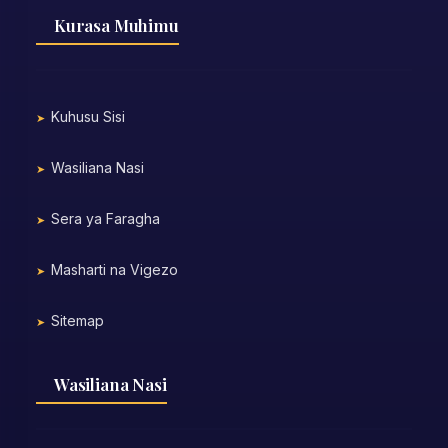
Kurasa Muhimu
Kuhusu Sisi
Wasiliana Nasi
Sera ya Faragha
Masharti na Vigezo
Sitemap
Wasiliana Nasi