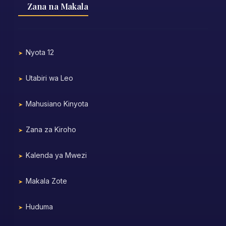
Zana na Makala
Nyota 12
Utabiri wa Leo
Mahusiano Kinyota
Zana za Kiroho
Kalenda ya Mwezi
Makala Zote
Huduma