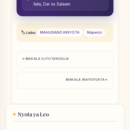
Ilala, Dar es Salaam
Lebo:
MAHUSIANO KINYOTA
Mapenzi
MAKALA ILIYOTANGULIA
MAKALA INAYOFUATA
Nyota ya Leo