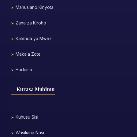
Mahusiano Kinyota
Zana za Kiroho
Kalenda ya Mwezi
Makala Zote
Huduma
Kurasa Muhimu
Kuhusu Sisi
Wasiliana Nasi