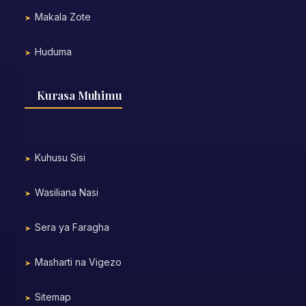
Makala Zote
Huduma
Kurasa Muhimu
Kuhusu Sisi
Wasiliana Nasi
Sera ya Faragha
Masharti na Vigezo
Sitemap