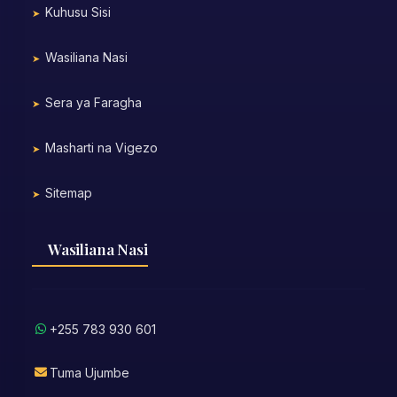
Kuhusu Sisi
Wasiliana Nasi
Sera ya Faragha
Masharti na Vigezo
Sitemap
Wasiliana Nasi
+255 783 930 601
Tuma Ujumbe