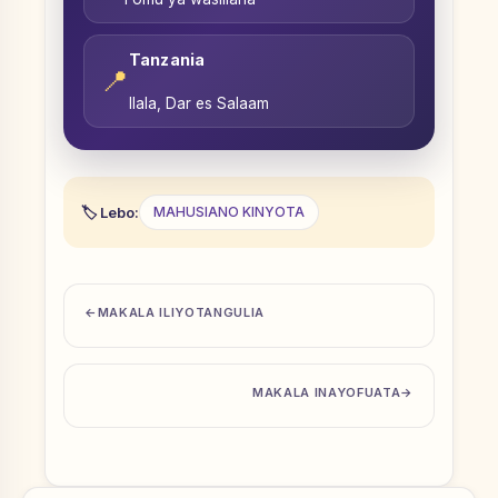
Tanzania
📍
Ilala, Dar es Salaam
Lebo:
MAHUSIANO KINYOTA
MAKALA ILIYOTANGULIA
MAKALA INAYOFUATA