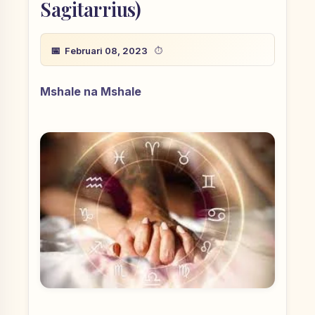
Sagitarrius)
Februari 08, 2023
Mshale na Mshale