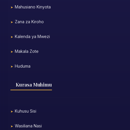
Mahusiano Kinyota
Zana za Kiroho
Kalenda ya Mwezi
Makala Zote
Huduma
Kurasa Muhimu
Kuhusu Sisi
Wasiliana Nasi