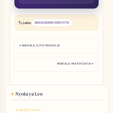
Lebo:
MAHUSIANO KINYOTA
MAKALA ILIYOTANGULIA
MAKALA INAYOFUATA
Nyota ya Leo
8 AGOSTI 2026